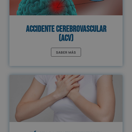
Accidente Cerebrovascular
(ACV)
SABER MÁS