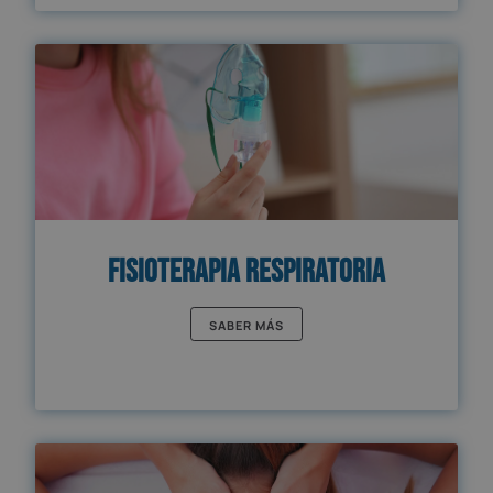
Fisioterapia respiratoria
SABER MÁS