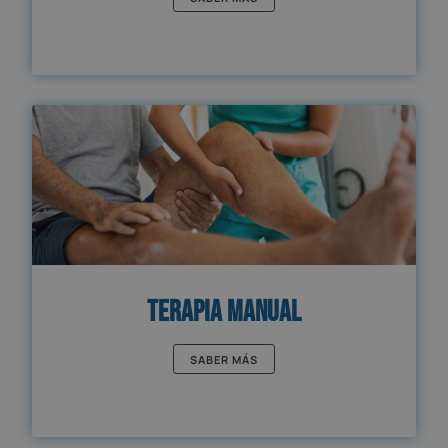
Terapia Manual
SABER MÁS