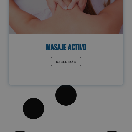
Masaje activo
SABER MÁS