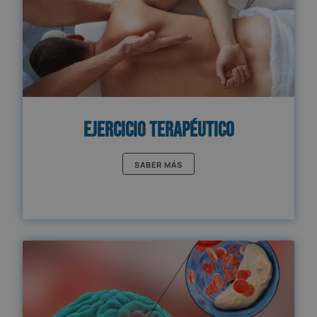
Ejercicio Terapéutico
SABER MÁS