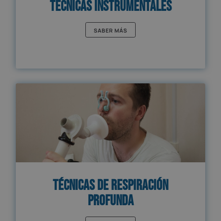
Técnicas Instrumentales
SABER MÁS
Técnicas de Respiración
Profunda