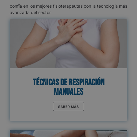
confía en los mejores fisioterapeutas con la tecnología más
avanzada del sector
Técnicas de Respiración
Manuales
SABER MÁS