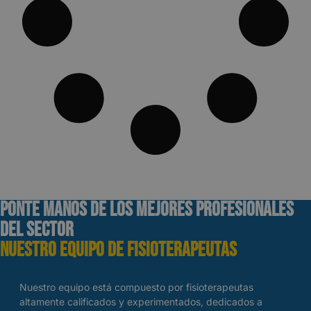
ponte manos de los mejores profesionales
del sector
Nuestro equipo de fisioterapeutas
Nuestro equipo está compuesto por fisioterapeutas
altamente calificados y experimentados, dedicados a