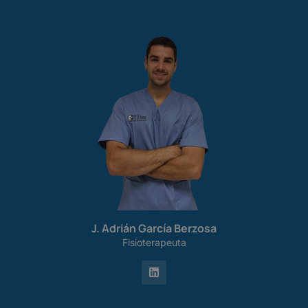
J. Adrián García Berzosa
Fisioterapeuta