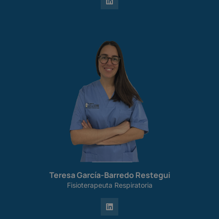
Teresa García-Barredo Restegui
Fisioterapeuta Respiratoria