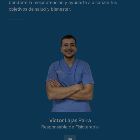
brindarte la mejor atención y ayudarte a alcanzar tus
objetivos de salud y bienestar.
Víctor Lajas Parra
Responsable de Fisioterapia