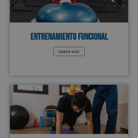
Entrenamiento Funcional
SABER MÁS