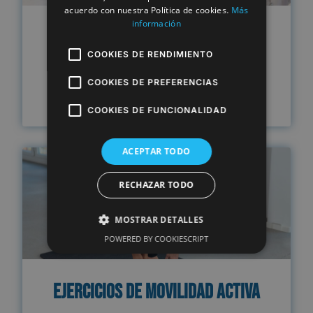
acuerdo con nuestra Política de cookies.
Más
información
Rehabilitación Funcional
COOKIES DE RENDIMIENTO
SABER MÁS
COOKIES DE PREFERENCIAS
COOKIES DE FUNCIONALIDAD
ACEPTAR TODO
RECHAZAR TODO
MOSTRAR DETALLES
POWERED BY COOKIESCRIPT
Ejercicios de Movilidad Activa