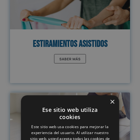
Estiramientos Asistidos
SABER MÁS
×
Ese sitio web utiliza
cookies
Este sitio web usa cookies para mejorar la
experiencia del usuario. Al utilizar nuestro
sitio web, usted acepta todas las cookies de