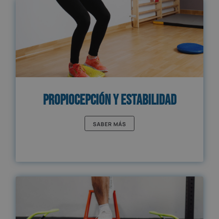
Propiocepción y Estabilidad
SABER MÁS