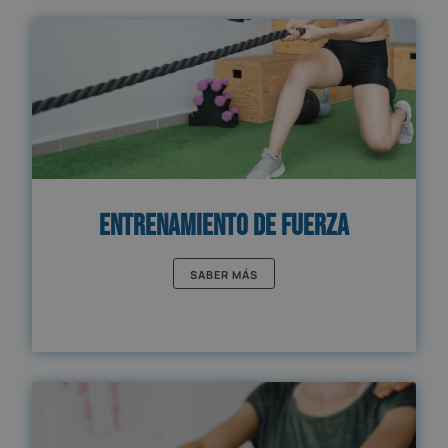
Entrenamiento de Fuerza
SABER MÁS