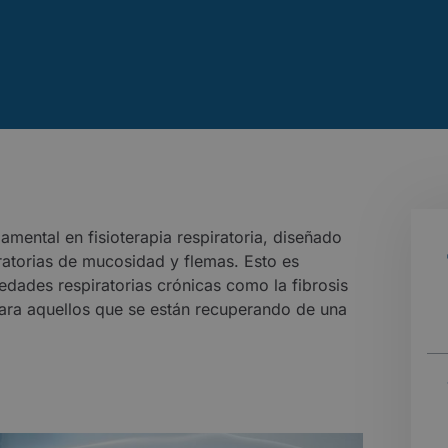
amental en fisioterapia respiratoria, diseñado
iratorias de mucosidad y flemas. Esto es
dades respiratorias crónicas como la fibrosis
 para aquellos que se están recuperando de una