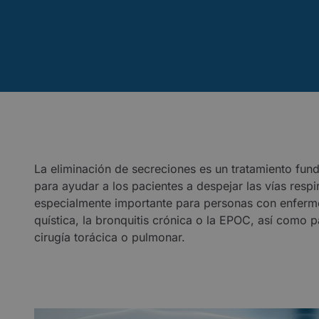
La eliminación de secreciones es un tratamiento fund
para ayudar a los pacientes a despejar las vías resp
especialmente importante para personas con enferme
quística, la bronquitis crónica o la EPOC, así como
cirugía torácica o pulmonar.