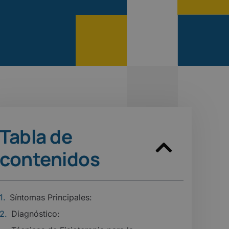
Tabla de
contenidos
Síntomas Principales:
Diagnóstico: