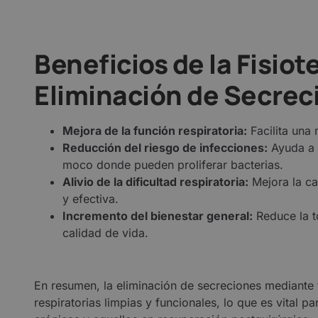
Beneficios de la Fisiot
Eliminación de Secrec
Mejora de la función respiratoria:
Facilita una 
Reducción del riesgo de infecciones:
Ayuda a p
moco donde pueden proliferar bacterias.
Alivio de la dificultad respiratoria:
Mejora la c
y efectiva.
Incremento del bienestar general:
Reduce la t
calidad de vida.
En resumen, la eliminación de secreciones mediante f
respiratorias limpias y funcionales, lo que es vital 