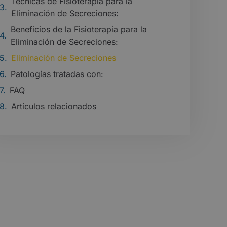
Técnicas de Fisioterapia para la
Eliminación de Secreciones:
Beneficios de la Fisioterapia para la
Eliminación de Secreciones:
Eliminación de Secreciones
Patologías tratadas con:
FAQ
Artículos relacionados