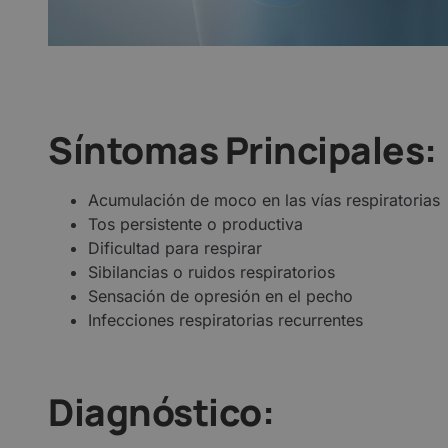
Síntomas Principales:
Acumulación de moco en las vías respiratorias
Tos persistente o productiva
Dificultad para respirar
Sibilancias o ruidos respiratorios
Sensación de opresión en el pecho
Infecciones respiratorias recurrentes
Diagnóstico: