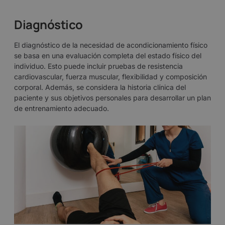
Diagnóstico
El diagnóstico de la necesidad de acondicionamiento físico
se basa en una evaluación completa del estado físico del
individuo. Esto puede incluir pruebas de resistencia
cardiovascular, fuerza muscular, flexibilidad y composición
corporal. Además, se considera la historia clínica del
paciente y sus objetivos personales para desarrollar un plan
de entrenamiento adecuado.