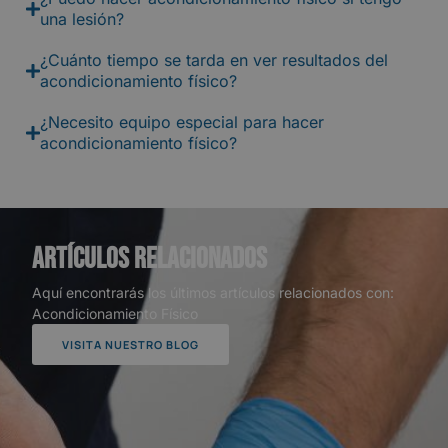
una lesión?
¿Cuánto tiempo se tarda en ver resultados del
acondicionamiento físico?
¿Necesito equipo especial para hacer
acondicionamiento físico?
Artículos relacionados
Aquí encontrarás los últimos artículos relacionados con:
Acondicionamiento Físico
VISITA NUESTRO BLOG