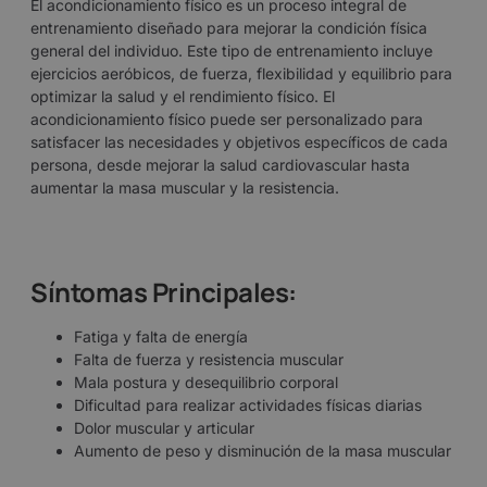
El acondicionamiento físico es un proceso integral de
entrenamiento diseñado para mejorar la condición física
general del individuo. Este tipo de entrenamiento incluye
ejercicios aeróbicos, de fuerza, flexibilidad y equilibrio para
optimizar la salud y el rendimiento físico. El
acondicionamiento físico puede ser personalizado para
satisfacer las necesidades y objetivos específicos de cada
persona, desde mejorar la salud cardiovascular hasta
aumentar la masa muscular y la resistencia.
Síntomas Principales:
Fatiga y falta de energía
Falta de fuerza y resistencia muscular
Mala postura y desequilibrio corporal
Dificultad para realizar actividades físicas diarias
Dolor muscular y articular
Aumento de peso y disminución de la masa muscular