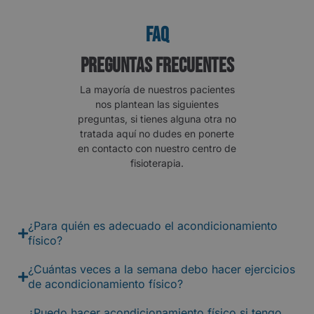
FAQ
Preguntas frecuentes
La mayoría de nuestros pacientes
nos plantean las siguientes
preguntas, si tienes alguna otra no
tratada aquí no dudes en ponerte
en contacto con nuestro centro de
fisioterapia.
¿Para quién es adecuado el acondicionamiento
físico?
¿Cuántas veces a la semana debo hacer ejercicios
de acondicionamiento físico?
¿Puedo hacer acondicionamiento físico si tengo