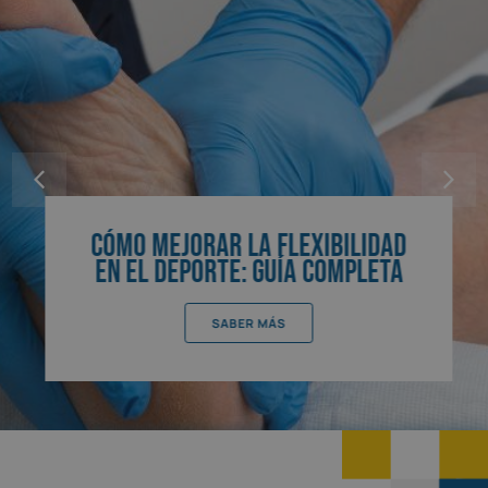
Cómo Mejorar la Flexibilidad
en el Deporte: Guía Completa
SABER MÁS