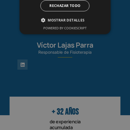
RECHAZAR TODO
MOSTRAR DETALLES
POWERED BY COOKIESCRIPT
Víctor Lajas Parra
Responsable de Fisioterapia
+ 
32
 años
de experiencia
acumulada