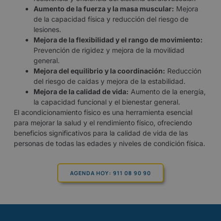
Aumento de la fuerza y la masa muscular:
Mejora
de la capacidad física y reducción del riesgo de
lesiones.
Mejora de la flexibilidad y el rango de movimiento:
Prevención de rigidez y mejora de la movilidad
general.
Mejora del equilibrio y la coordinación:
Reducción
del riesgo de caídas y mejora de la estabilidad.
Mejora de la calidad de vida:
Aumento de la energía,
la capacidad funcional y el bienestar general.
El acondicionamiento físico es una herramienta esencial
para mejorar la salud y el rendimiento físico, ofreciendo
beneficios significativos para la calidad de vida de las
personas de todas las edades y niveles de condición física.
AGENDA HOY: 911 08 90 90