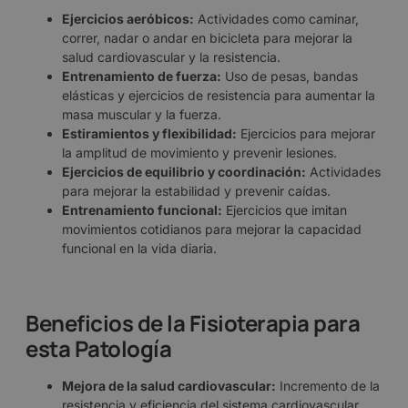
Ejercicios aeróbicos:
Actividades como caminar,
correr, nadar o andar en bicicleta para mejorar la
salud cardiovascular y la resistencia.
Entrenamiento de fuerza:
Uso de pesas, bandas
elásticas y ejercicios de resistencia para aumentar la
masa muscular y la fuerza.
Estiramientos y flexibilidad:
Ejercicios para mejorar
la amplitud de movimiento y prevenir lesiones.
Ejercicios de equilibrio y coordinación:
Actividades
para mejorar la estabilidad y prevenir caídas.
Entrenamiento funcional:
Ejercicios que imitan
movimientos cotidianos para mejorar la capacidad
funcional en la vida diaria.
Beneficios de la Fisioterapia para
esta Patología
Mejora de la salud cardiovascular:
Incremento de la
resistencia y eficiencia del sistema cardiovascular.