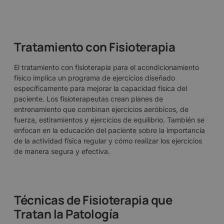
Tratamiento con Fisioterapia
El tratamiento con fisioterapia para el acondicionamiento
físico implica un programa de ejercicios diseñado
específicamente para mejorar la capacidad física del
paciente. Los fisioterapeutas crean planes de
entrenamiento que combinan ejercicios aeróbicos, de
fuerza, estiramientos y ejercicios de equilibrio. También se
enfocan en la educación del paciente sobre la importancia
de la actividad física regular y cómo realizar los ejercicios
de manera segura y efectiva.
Técnicas de Fisioterapia que
Tratan la Patología