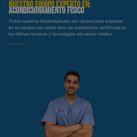
NUESTRO EQUIPO EXPERTO EN:
Acondicionamiento Físico
Todos nuestros fisioterapeutas son reconocidos expertos
en su campo con varios años de experiencia certificada en
las últimas técnicas y tecnologías del sector médico