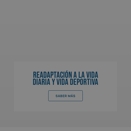
Readaptación a la vida
diaria y vida deportiva
SABER MÁS