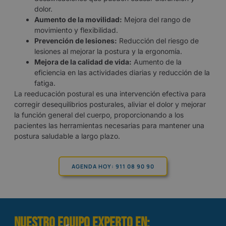
dolor.
Aumento de la movilidad:
Mejora del rango de
movimiento y flexibilidad.
Prevención de lesiones:
Reducción del riesgo de
lesiones al mejorar la postura y la ergonomía.
Mejora de la calidad de vida:
Aumento de la
eficiencia en las actividades diarias y reducción de la
fatiga.
La reeducación postural es una intervención efectiva para
corregir desequilibrios posturales, aliviar el dolor y mejorar
la función general del cuerpo, proporcionando a los
pacientes las herramientas necesarias para mantener una
postura saludable a largo plazo.
AGENDA HOY: 911 08 90 90
NUESTRO EQUIPO EXPERTO EN: