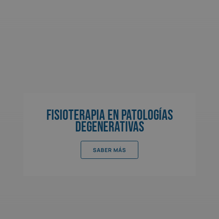
Fisioterapia en Patologías
Degenerativas
SABER MÁS