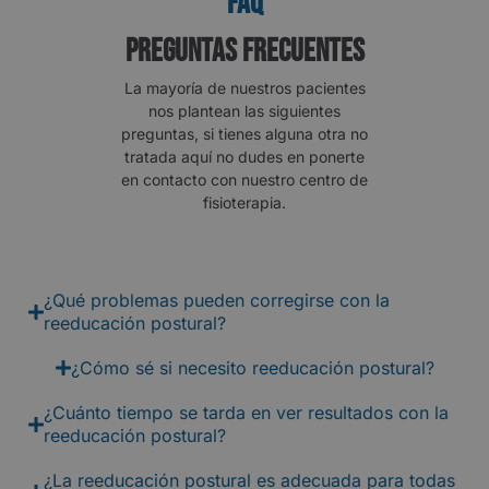
FAQ
Preguntas frecuentes
La mayoría de nuestros pacientes
nos plantean las siguientes
preguntas, si tienes alguna otra no
tratada aquí no dudes en ponerte
en contacto con nuestro centro de
fisioterapia.
¿Qué problemas pueden corregirse con la
reeducación postural?
¿Cómo sé si necesito reeducación postural?
¿Cuánto tiempo se tarda en ver resultados con la
reeducación postural?
¿La reeducación postural es adecuada para todas