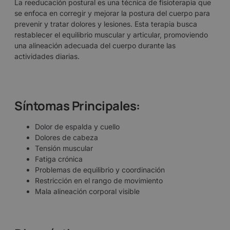
La reeducación postural es una técnica de fisioterapia que
se enfoca en corregir y mejorar la postura del cuerpo para
prevenir y tratar dolores y lesiones. Esta terapia busca
restablecer el equilibrio muscular y articular, promoviendo
una alineación adecuada del cuerpo durante las
actividades diarias.
Síntomas Principales:
Dolor de espalda y cuello
Dolores de cabeza
Tensión muscular
Fatiga crónica
Problemas de equilibrio y coordinación
Restricción en el rango de movimiento
Mala alineación corporal visible