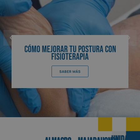
Cómo mejorar tu postura con
fisioterapia
SABER MÁS
UNIDADES