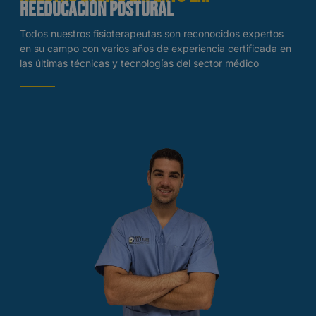
Reeducación Postural
Todos nuestros fisioterapeutas son reconocidos expertos
en su campo con varios años de experiencia certificada en
las últimas técnicas y tecnologías del sector médico