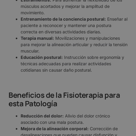
músculos acortados y mejorar la amplitud de
movimiento.
Entrenamiento de la conciencia postural:
Enseñar al
paciente a reconocer y mantener una postura
correcta en diversas actividades diarias.
Terapia manual:
Movilizaciones y manipulaciones
para mejorar la alineación articular y reducir la tensión
muscular.
Educación postural:
Instrucción sobre ergonomía y
técnicas adecuadas para realizar actividades
cotidianas sin causar daño postural.
Beneficios de la Fisioterapia para
esta Patología
Reducción del dolor:
Alivio del dolor crónico
asociado con una mala postura.
Mejora de la alineación corporal:
Corrección de
desalineaciones que pueden causar disfunción y