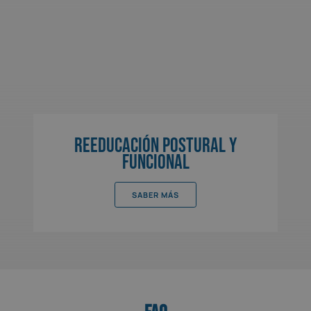
Reeducación postural y
funcional
SABER MÁS