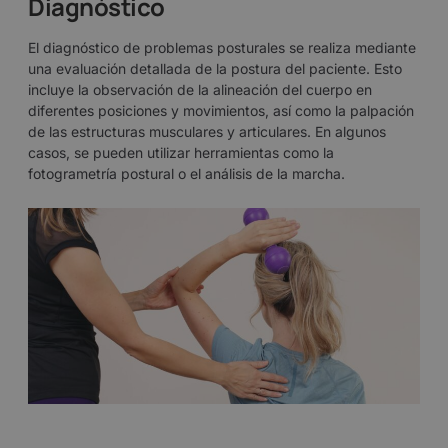
Diagnóstico
El diagnóstico de problemas posturales se realiza mediante
una evaluación detallada de la postura del paciente. Esto
incluye la observación de la alineación del cuerpo en
diferentes posiciones y movimientos, así como la palpación
de las estructuras musculares y articulares. En algunos
casos, se pueden utilizar herramientas como la
fotogrametría postural o el análisis de la marcha.