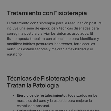
Tratamiento con Fisioterapia
El tratamiento con fisioterapia para la reeducación postural
incluye una serie de ejercicios y técnicas diseñadas para
corregir la postura y aliviar los síntomas asociados. El
fisioterapeuta trabajará con el paciente para identificar y
modificar hábitos posturales incorrectos, fortalecer los
músculos estabilizadores y mejorar la flexibilidad y el
equilibrio.
Técnicas de Fisioterapia que
Tratan la Patología
Ejercicios de fortalecimiento:
Focalizados en los
músculos del core y la espalda para mejorar la
estabilidad postural.
Estiramientos:
Para aumentar la flexibilidad de los