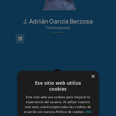
J. Adrián García Berzosa
Fisioterapeuta
×
Ese sitio web utiliza
cookies
Este sitio web usa cookies para mejorar la
experiencia del usuario. Al utilizar nuestro
sitio web, usted acepta todas las cookies de
acuerdo con nuestra Política de cookies.
Más