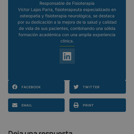
Responsable de Fisioterapia
Víctor Lajas Parra, fisioterapeuta especializado en
osteopatía y fisioterapia neurológica, se destaca
por su dedicación a la mejora de la salud y calidad
de vida de sus pacientes, combinando una sólida
formación académica con una amplia experiencia
clínica.
FACEBOOK
TWITTER
EMAIL
PRINT
Deja una respuesta