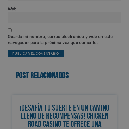
Web
Guarda mi nombre, correo electrónico y web en este
navegador para la próxima vez que comente.
Post relacionados
¡Desafía tu suerte en un camino
lleno de recompensas! Chicken
Road Casino te ofrece una