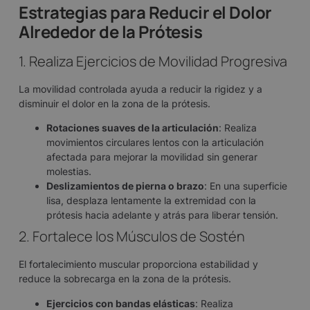
Estrategias para Reducir el Dolor
Alrededor de la Prótesis
1. Realiza Ejercicios de Movilidad Progresiva
La movilidad controlada ayuda a reducir la rigidez y a
disminuir el dolor en la zona de la prótesis.
Rotaciones suaves de la articulación
: Realiza
movimientos circulares lentos con la articulación
afectada para mejorar la movilidad sin generar
molestias.
Deslizamientos de pierna o brazo
: En una superficie
lisa, desplaza lentamente la extremidad con la
prótesis hacia adelante y atrás para liberar tensión.
2. Fortalece los Músculos de Sostén
El fortalecimiento muscular proporciona estabilidad y
reduce la sobrecarga en la zona de la prótesis.
Ejercicios con bandas elásticas
: Realiza