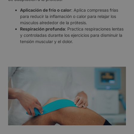
Aplicación de frío o calor
: Aplica compresas frías
para reducir la inflamación o calor para relajar los
músculos alrededor de la prótesis.
Respiración profunda
: Practica respiraciones lentas
y controladas durante los ejercicios para disminuir la
tensión muscular y el dolor.