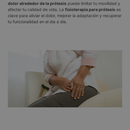
dolor alrededor de la prótesis
puede limitar tu movilidad y
afectar tu calidad de vida. La
fisioterapia para prótesis
es
clave para aliviar el dolor, mejorar la adaptación y recuperar
tu funcionalidad en el día a día.