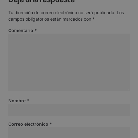
Tu dirección de correo electrónico no será publicada.
Los
campos obligatorios están marcados con
*
Comentario
*
Nombre
*
Correo electrónico
*