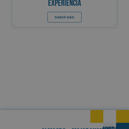
experiencia
SABER MÁS