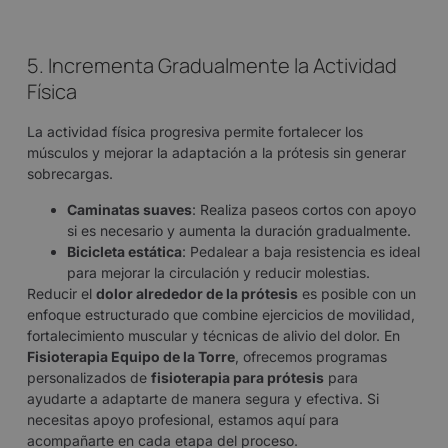
5. Incrementa Gradualmente la Actividad
Física
La actividad física progresiva permite fortalecer los
músculos y mejorar la adaptación a la prótesis sin generar
sobrecargas.
Caminatas suaves
: Realiza paseos cortos con apoyo
si es necesario y aumenta la duración gradualmente.
Bicicleta estática
: Pedalear a baja resistencia es ideal
para mejorar la circulación y reducir molestias.
Reducir el
dolor alrededor de la prótesis
es posible con un
enfoque estructurado que combine ejercicios de movilidad,
fortalecimiento muscular y técnicas de alivio del dolor. En
Fisioterapia Equipo de la Torre
, ofrecemos programas
personalizados de
fisioterapia para prótesis
para
ayudarte a adaptarte de manera segura y efectiva. Si
necesitas apoyo profesional, estamos aquí para
acompañarte en cada etapa del proceso.