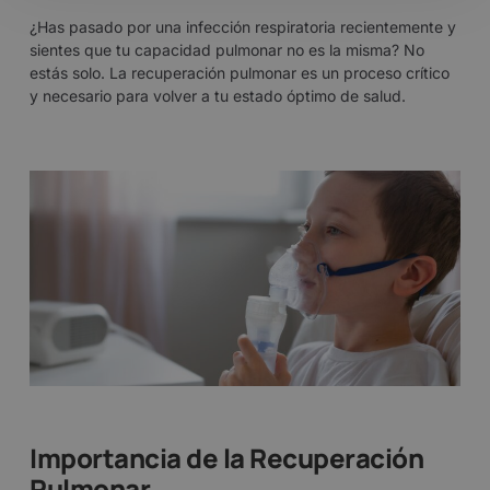
¿Has pasado por una infección respiratoria recientemente y
sientes que tu capacidad pulmonar no es la misma? No
estás solo. La recuperación pulmonar es un proceso crítico
y necesario para volver a tu estado óptimo de salud.
Importancia de la Recuperación
Pulmonar