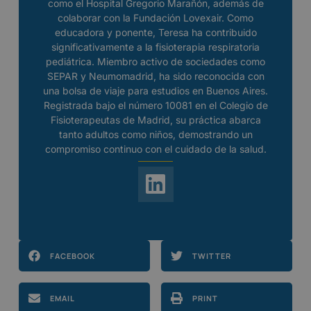
como el Hospital Gregorio Marañón, además de
colaborar con la Fundación Lovexair. Como
educadora y ponente, Teresa ha contribuido
significativamente a la fisioterapia respiratoria
pediátrica. Miembro activo de sociedades como
SEPAR y Neumomadrid, ha sido reconocida con
una bolsa de viaje para estudios en Buenos Aires.
Registrada bajo el número 10081 en el Colegio de
Fisioterapeutas de Madrid, su práctica abarca
tanto adultos como niños, demostrando un
compromiso continuo con el cuidado de la salud.
FACEBOOK
TWITTER
EMAIL
PRINT