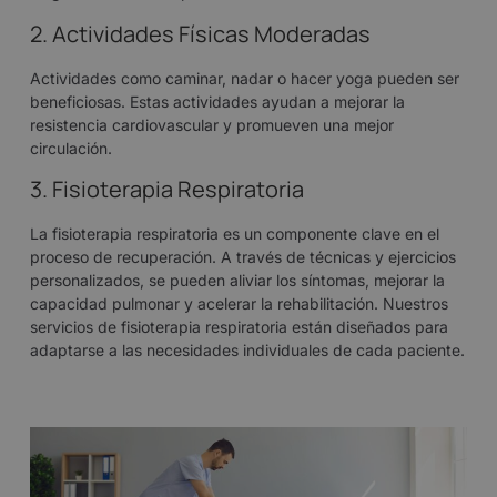
2. Actividades Físicas Moderadas
Actividades como caminar, nadar o hacer yoga pueden ser
beneficiosas. Estas actividades ayudan a mejorar la
resistencia cardiovascular y promueven una mejor
circulación.
3. Fisioterapia Respiratoria
La fisioterapia respiratoria es un componente clave en el
proceso de recuperación. A través de técnicas y ejercicios
personalizados, se pueden aliviar los síntomas, mejorar la
capacidad pulmonar y acelerar la rehabilitación. Nuestros
servicios de fisioterapia respiratoria
están diseñados para
adaptarse a las necesidades individuales de cada paciente.