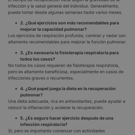
infección y la salud general del individuo. Generalmente,
puede tomar desde algunas semanas hasta varios meses.
2. ¿Qué ejercicios son más recomendables para
mejorar la capacidad pulmonar?
Los ejercicios de respiración profunda, caminar y nadar son
altamente recomendables para mejorar la función pulmonar.
3. ¿Es necesaria la fisioterapia respiratoria para
todos los casos?
No todos los casos requieren de fisioterapia respiratoria,
pero es altamente beneficiosa, especialmente en casos de
infecciones graves o recurrentes.
4. ¿Qué papel juega la dieta en la recuperación
pulmonar?
Una dieta adecuada, rica en antioxidantes, puede ayudar a
reducir la inflamación y acelerar la recuperación.
5. ¿Es seguro hacer ejercicio después de una
infección respiratoria?
Sí, pero es importante comenzar con actividades