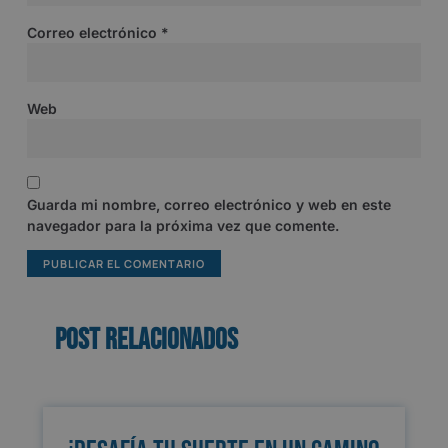
Correo electrónico
*
Web
Guarda mi nombre, correo electrónico y web en este
navegador para la próxima vez que comente.
Post relacionados