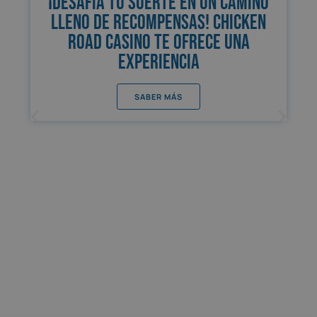
¡Desafía tu suerte en un camino
lleno de recompensas! Chicken
Road Casino te ofrece una
experiencia
SABER MÁS