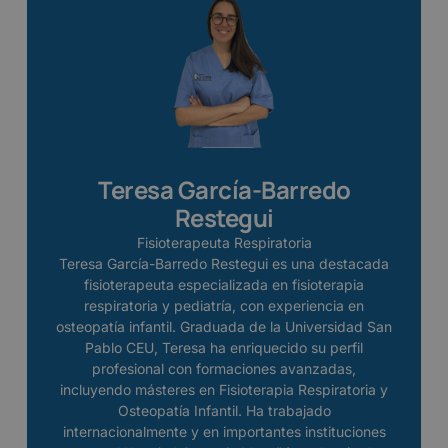
Teresa García-Barredo
Restegui
Fisioterapeuta Respiratoria
Teresa García-Barredo Restegui es una destacada
fisioterapeuta especializada en fisioterapia
respiratoria y pediatría, con experiencia en
osteopatía infantil. Graduada de la Universidad San
Pablo CEU, Teresa ha enriquecido su perfil
profesional con formaciones avanzadas,
incluyendo másteres en Fisioterapia Respiratoria y
Osteopatía Infantil. Ha trabajado
internacionalmente y en importantes instituciones