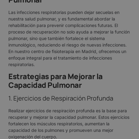
Las infecciones respiratorias pueden dejar secuelas en
nuestra salud pulmonar, y es fundamental abordar la
rehabilitación para prevenir complicaciones futuras. El
proceso de recuperación no solo ayuda a mejorar la función
pulmonar, sino que también fortalece el sistema
inmunológico, reduciendo el riesgo de nuevas infecciones.
En nuestro
centro de fisioterapia en Madrid
, ofrecemos un
enfoque integral para el tratamiento de infecciones
respiratorias.
Estrategias para Mejorar la
Capacidad Pulmonar
1. Ejercicios de Respiración Profunda
Realizar ejercicios de respiración profunda es la base para
recuperar y mejorar la capacidad pulmonar. Estos ejercicios
fortalecen los músculos respiratorios, aumentan la
capacidad de los pulmones y promueven una mejor
oxigenación del cuerpo.