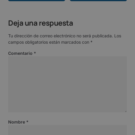
Deja una respuesta
Tu dirección de correo electrónico no será publicada.
Los
campos obligatorios están marcados con
*
Comentario
*
Nombre
*