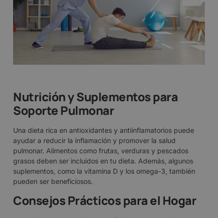
Nutrición y Suplementos para
Soporte Pulmonar
Una dieta rica en antioxidantes y antiinflamatorios puede
ayudar a reducir la inflamación y promover la salud
pulmonar. Alimentos como frutas, verduras y pescados
grasos deben ser incluidos en tu dieta. Además, algunos
suplementos, como la vitamina D y los omega-3, también
pueden ser beneficiosos.
Consejos Prácticos para el Hogar