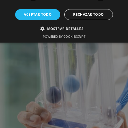
ACEPTAR TODO
RECHAZAR TODO
MOSTRAR DETALLES
POWERED BY COOKIESCRIPT