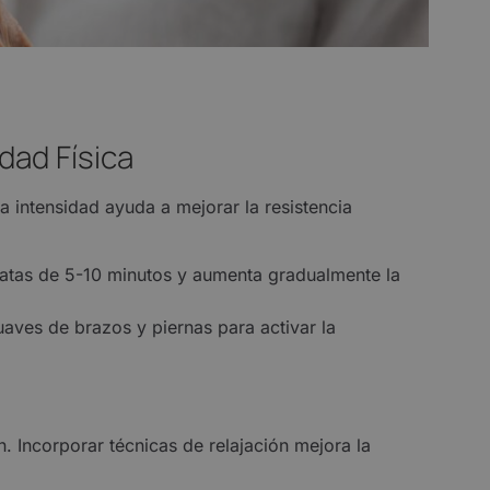
dad Física
a intensidad ayuda a mejorar la resistencia
atas de 5-10 minutos y aumenta gradualmente la
uaves de brazos y piernas para activar la
n. Incorporar técnicas de relajación mejora la