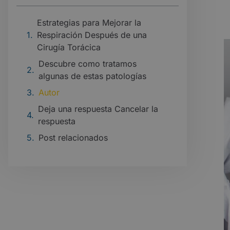
Estrategias para Mejorar la
Respiración Después de una
Cirugía Torácica
Descubre como tratamos
algunas de estas patologías
Autor
Deja una respuesta Cancelar la
respuesta
Post relacionados