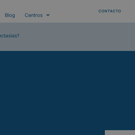
CONTACTO
Blog
Centros
ectasias?