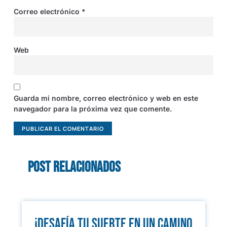
Correo electrónico
*
Web
Guarda mi nombre, correo electrónico y web en este
navegador para la próxima vez que comente.
Post relacionados
¡Desafía tu suerte en un camino