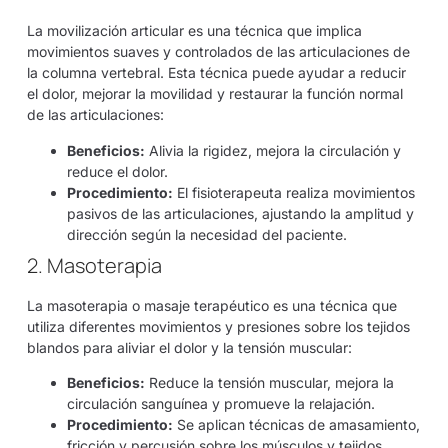
La movilización articular es una técnica que implica
movimientos suaves y controlados de las articulaciones de
la columna vertebral. Esta técnica puede ayudar a reducir
el dolor, mejorar la movilidad y restaurar la función normal
de las articulaciones:
Beneficios:
Alivia la rigidez, mejora la circulación y
reduce el dolor.
Procedimiento:
El fisioterapeuta realiza movimientos
pasivos de las articulaciones, ajustando la amplitud y
dirección según la necesidad del paciente.
2. Masoterapia
La masoterapia o masaje terapéutico es una técnica que
utiliza diferentes movimientos y presiones sobre los tejidos
blandos para aliviar el dolor y la tensión muscular:
Beneficios:
Reduce la tensión muscular, mejora la
circulación sanguínea y promueve la relajación.
Procedimiento:
Se aplican técnicas de amasamiento,
fricción y percusión sobre los músculos y tejidos