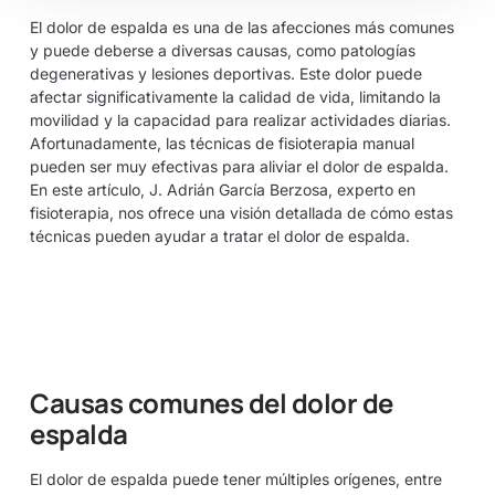
El dolor de espalda es una de las afecciones más comunes
y puede deberse a diversas causas, como patologías
degenerativas y lesiones deportivas. Este dolor puede
afectar significativamente la calidad de vida, limitando la
movilidad y la capacidad para realizar actividades diarias.
Afortunadamente, las técnicas de fisioterapia manual
pueden ser muy efectivas para aliviar el dolor de espalda.
En este artículo, J. Adrián García Berzosa, experto en
fisioterapia, nos ofrece una visión detallada de cómo estas
técnicas pueden ayudar a tratar el dolor de espalda.
Causas comunes del dolor de
espalda
El dolor de espalda puede tener múltiples orígenes, entre