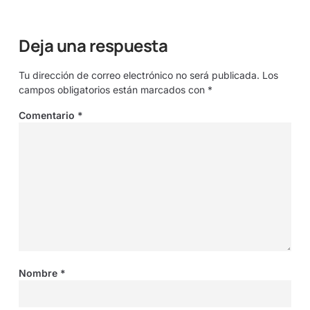
Deja una respuesta
Tu dirección de correo electrónico no será publicada.
Los
campos obligatorios están marcados con
*
Comentario
*
Nombre
*