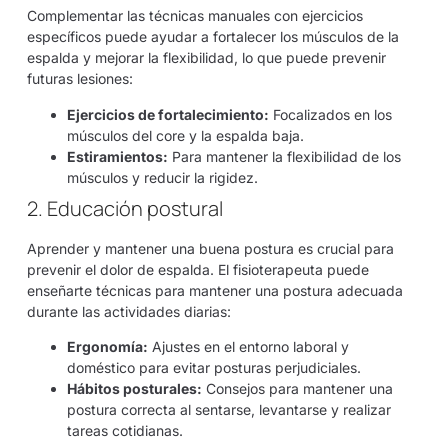
Complementar las técnicas manuales con ejercicios
específicos puede ayudar a fortalecer los músculos de la
espalda y mejorar la flexibilidad, lo que puede prevenir
futuras lesiones:
Ejercicios de fortalecimiento:
Focalizados en los
músculos del core y la espalda baja.
Estiramientos:
Para mantener la flexibilidad de los
músculos y reducir la rigidez.
2. Educación postural
Aprender y mantener una buena postura es crucial para
prevenir el dolor de espalda. El fisioterapeuta puede
enseñarte técnicas para mantener una postura adecuada
durante las actividades diarias:
Ergonomía:
Ajustes en el entorno laboral y
doméstico para evitar posturas perjudiciales.
Hábitos posturales:
Consejos para mantener una
postura correcta al sentarse, levantarse y realizar
tareas cotidianas.