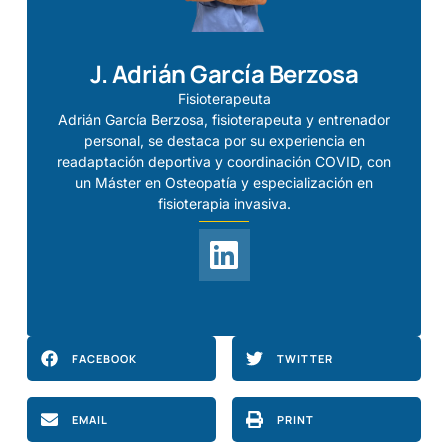
J. Adrián García Berzosa
Fisioterapeuta
Adrián García Berzosa, fisioterapeuta y entrenador
personal, se destaca por su experiencia en
readaptación deportiva y coordinación COVID, con
un Máster en Osteopatía y especialización en
fisioterapia invasiva.
FACEBOOK
TWITTER
EMAIL
PRINT