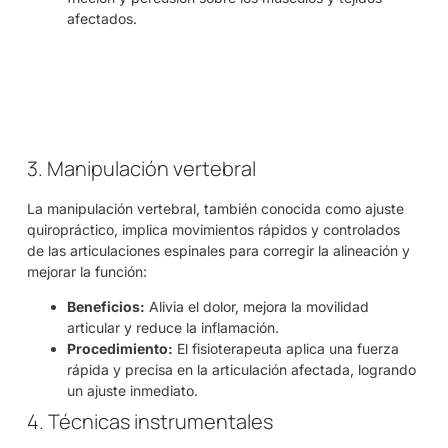
afectados.
3. Manipulación vertebral
La manipulación vertebral, también conocida como ajuste
quiropráctico, implica movimientos rápidos y controlados
de las articulaciones espinales para corregir la alineación y
mejorar la función:
Beneficios:
Alivia el dolor, mejora la movilidad
articular y reduce la inflamación.
Procedimiento:
El fisioterapeuta aplica una fuerza
rápida y precisa en la articulación afectada, logrando
un ajuste inmediato.
4. Técnicas instrumentales