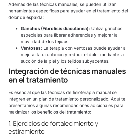
Además de las técnicas manuales, se pueden utilizar
herramientas específicas para ayudar en el tratamiento del
dolor de espalda:
Ganchos (Fibrolisis diacutánea):
Utiliza ganchos
especiales para liberar adherencias y mejorar la
movilidad de los tejidos.
Ventosas:
La terapia con ventosas puede ayudar a
mejorar la circulación y reducir el dolor mediante la
succión de la piel y los tejidos subyacentes.
Integración de técnicas manuales
en el tratamiento
Es esencial que las técnicas de fisioterapia manual se
integren en un plan de tratamiento personalizado. Aquí te
presentamos algunas recomendaciones adicionales para
maximizar los beneficios del tratamiento:
1. Ejercicios de fortalecimiento y
estiramiento