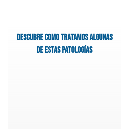
Descubre como tratamos algunas
de estas patologías