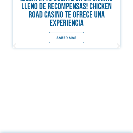
lleno de recompensas! Chicken
Road Casino te ofrece una
experiencia
SABER MÁS