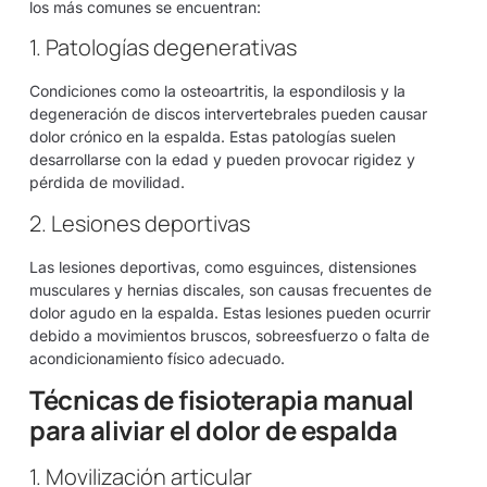
los más comunes se encuentran:
1. Patologías degenerativas
Condiciones como la osteoartritis, la espondilosis y la
degeneración de discos intervertebrales pueden causar
dolor crónico en la espalda. Estas patologías suelen
desarrollarse con la edad y pueden provocar rigidez y
pérdida de movilidad.
2. Lesiones deportivas
Las lesiones deportivas, como esguinces, distensiones
musculares y hernias discales, son causas frecuentes de
dolor agudo en la espalda. Estas lesiones pueden ocurrir
debido a movimientos bruscos, sobreesfuerzo o falta de
acondicionamiento físico adecuado.
Técnicas de fisioterapia manual
para aliviar el dolor de espalda
1. Movilización articular