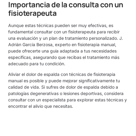
Importancia de la consulta con un
fisioterapeuta
Aunque estas técnicas pueden ser muy efectivas, es
fundamental consultar con un fisioterapeuta para recibir
una evaluación y un plan de tratamiento personalizado. J.
Adrián García Berzosa, experto en fisioterapia manual,
puede ofrecerte una guía adaptada a tus necesidades
específicas, asegurando que recibas el tratamiento más
adecuado para tu condición.
Aliviar el dolor de espalda con técnicas de fisioterapia
manual es posible y puede mejorar significativamente tu
calidad de vida. Si sufres de dolor de espalda debido a
patologías degenerativas o lesiones deportivas, considera
consultar con un especialista para explorar estas técnicas y
encontrar el alivio que necesitas.