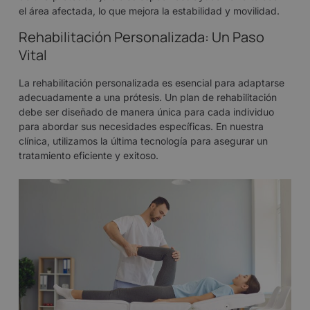
el área afectada, lo que mejora la estabilidad y movilidad.
Rehabilitación Personalizada: Un Paso
Vital
La rehabilitación personalizada es esencial para adaptarse
adecuadamente a una prótesis. Un plan de rehabilitación
debe ser diseñado de manera única para cada individuo
para abordar sus necesidades específicas. En nuestra
clínica, utilizamos la última tecnología para asegurar un
tratamiento eficiente y exitoso.