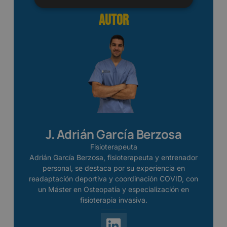
Autor
J. Adrián García Berzosa
Fisioterapeuta
Adrián García Berzosa, fisioterapeuta y entrenador
personal, se destaca por su experiencia en
readaptación deportiva y coordinación COVID, con
un Máster en Osteopatía y especialización en
fisioterapia invasiva.