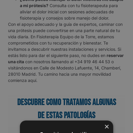
a mi prótesis?
Consulta con tu fisioterapeuta para
aliviar el dolor inicial con sesiones adecuadas de
fisioterapia y consejos sobre manejo del dolor.
Con el apoyo adecuado y la guía de expertos, caminar con
una prótesis puede convertirse en una parte natural de tu
vida diaria. En Fisioterapia Equipo de la Torre, estamos
comprometidos con tu recuperación y bienestar. Te
invitamos a descubrir nuestras instalaciones y servicios. Si
estás listo para dar el siguiente paso, no dudes en
reservar
una cita
con nosotros llamando al +34 919 46 44 53 o
visitándonos en Calle de Modesto Lafuente, 14, Chamberí,
28010 Madrid. Tu camino hacia una mayor movilidad
comienza aquí.
Descubre como tratamos algunas
de estas patologías
×