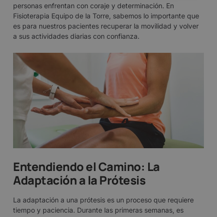
personas enfrentan con coraje y determinación. En
Fisioterapia Equipo de la Torre, sabemos lo importante que
es para nuestros pacientes recuperar la movilidad y volver
a sus actividades diarias con confianza.
Entendiendo el Camino: La
Adaptación a la Prótesis
La adaptación a una
prótesis
es un proceso que requiere
tiempo y paciencia. Durante las primeras semanas, es