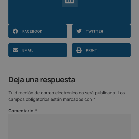
FACEBOOK
TWITTER
EMAIL
PRINT
Deja una respuesta
Tu dirección de correo electrónico no será publicada.
Los
campos obligatorios están marcados con
*
Comentario
*