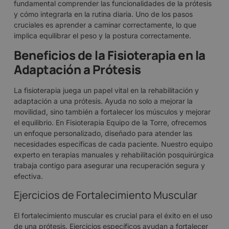
fundamental comprender las funcionalidades de la prótesis
y cómo integrarla en la rutina diaria. Uno de los pasos
cruciales es aprender a caminar correctamente, lo que
implica equilibrar el peso y la postura correctamente.
Beneficios de la Fisioterapia en la
Adaptación a Prótesis
La fisioterapia juega un papel vital en la rehabilitación y
adaptación a una prótesis. Ayuda no solo a mejorar la
movilidad, sino también a fortalecer los músculos y mejorar
el equilibrio. En
Fisioterapia Equipo de la Torre
, ofrecemos
un enfoque personalizado, diseñado para atender las
necesidades específicas de cada paciente. Nuestro equipo
experto en terapias manuales y rehabilitación posquirúrgica
trabaja contigo para asegurar una recuperación segura y
efectiva.
Ejercicios de Fortalecimiento Muscular
El fortalecimiento muscular es crucial para el éxito en el uso
de una prótesis. Ejercicios específicos ayudan a fortalecer