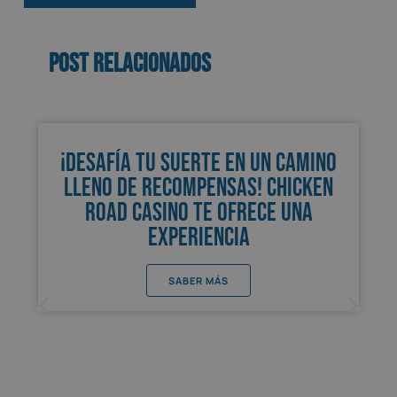
Post relacionados
¡Desafía tu suerte en un camino
lleno de recompensas! Chicken
Road Casino te ofrece una
experiencia
SABER MÁS