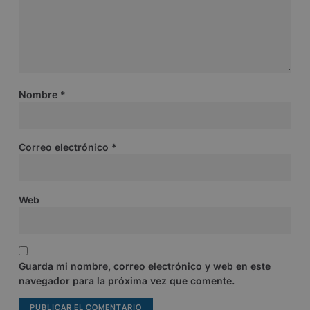
Nombre
*
Correo electrónico
*
Web
Guarda mi nombre, correo electrónico y web en este
navegador para la próxima vez que comente.