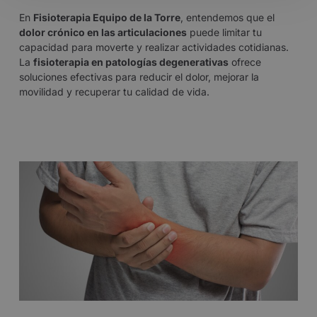
En
Fisioterapia Equipo de la Torre
, entendemos que el
dolor crónico en las articulaciones
puede limitar tu
capacidad para moverte y realizar actividades cotidianas.
La
fisioterapia en patologías degenerativas
ofrece
soluciones efectivas para reducir el dolor, mejorar la
movilidad y recuperar tu calidad de vida.