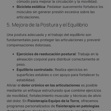
cómodo para mejorar la circulación y la movilidad.
Bicicleta estática
: Pedalear suavemente fortalece los
músculos sin generar presión excesiva sobre las
articulaciones.
5. Mejora de la Postura y el Equilibrio
Una postura adecuada y el trabajo del equilibrio son
fundamentales para proteger las articulaciones y prevenir
compensaciones dolorosas.
Ejercicios de reeducación postural
: Trabaja en la
alineación corporal para distribuir correctamente el
peso.
Equilibrio controlado
: Realiza ejercicios en
superficies estables o con apoyo para fortalecer tu
estabilidad.
Aliviar el
dolor crónico en las articulaciones
es posible
mediante un enfoque estructurado que combine ejercicios
de movilidad, fortalecimiento muscular y técnicas de alivio
del dolor. En
Fisioterapia Equipo de la Torre
, ofrecemos
programas personalizados de
fisioterapia en patologías