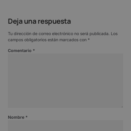
Deja una respuesta
Tu dirección de correo electrónico no será publicada.
Los
campos obligatorios están marcados con
*
Comentario
*
Nombre
*