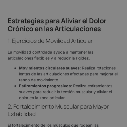
Estrategias para Aliviar el Dolor
Crónico en las Articulaciones
1. Ejercicios de Movilidad Articular
La movilidad controlada ayuda a mantener las
articulaciones flexibles y a reducir la rigidez.
Movimientos circulares suaves
: Realiza rotaciones
lentas de las articulaciones afectadas para mejorar el
rango de movimiento.
Estiramientos progresivos
: Realiza estiramientos
suaves para reducir la tensión muscular y aliviar el
dolor en la zona articular.
2. Fortalecimiento Muscular para Mayor
Estabilidad
El fortalecimiento de los músculos que rodean las