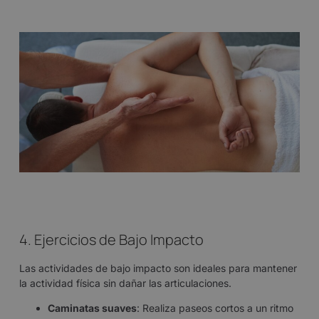
4. Ejercicios de Bajo Impacto
Las actividades de bajo impacto son ideales para mantener
la actividad física sin dañar las articulaciones.
Caminatas suaves
: Realiza paseos cortos a un ritmo