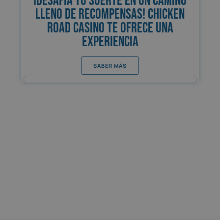
¡Desafía tu suerte en un camino
lleno de recompensas! Chicken
Road Casino te ofrece una
experiencia
SABER MÁS