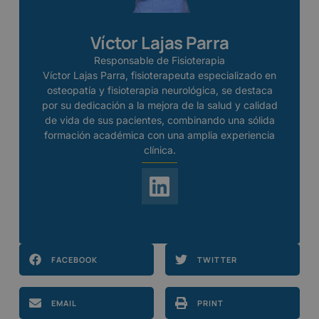
Víctor Lajas Parra
Responsable de Fisioterapia
Víctor Lajas Parra, fisioterapeuta especializado en
osteopatía y fisioterapia neurológica, se destaca
por su dedicación a la mejora de la salud y calidad
de vida de sus pacientes, combinando una sólida
formación académica con una amplia experiencia
clínica.
FACEBOOK
TWITTER
EMAIL
PRINT