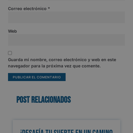
Correo electrónico
*
Web
Guarda mi nombre, correo electrónico y web en este
navegador para la próxima vez que comente.
Post relacionados