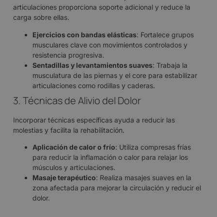
articulaciones proporciona soporte adicional y reduce la
carga sobre ellas.
Ejercicios con bandas elásticas
: Fortalece grupos
musculares clave con movimientos controlados y
resistencia progresiva.
Sentadillas y levantamientos suaves
: Trabaja la
musculatura de las piernas y el core para estabilizar
articulaciones como rodillas y caderas.
3. Técnicas de Alivio del Dolor
Incorporar técnicas específicas ayuda a reducir las
molestias y facilita la rehabilitación.
Aplicación de calor o frío
: Utiliza compresas frías
para reducir la inflamación o calor para relajar los
músculos y articulaciones.
Masaje terapéutico
: Realiza masajes suaves en la
zona afectada para mejorar la circulación y reducir el
dolor.